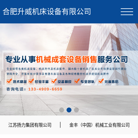
合肥升威机床设备有限公司
|
江苏扬力集团有限公司
金丰（中国）机械工业有限公司