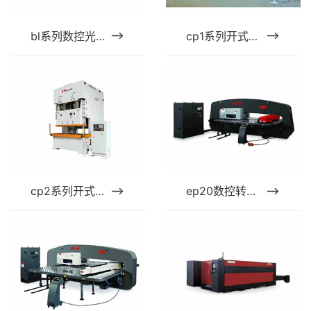
bl系列数控光纤激光切割机
cp1系列开式单点高精度、高性能压力机
cp2系列开式双点高精度、高性能压力机
ep20数控转塔冲床