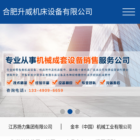
合肥升威机床设备有限公司
|
江苏扬力集团有限公司
金丰（中国）机械工业有限公司