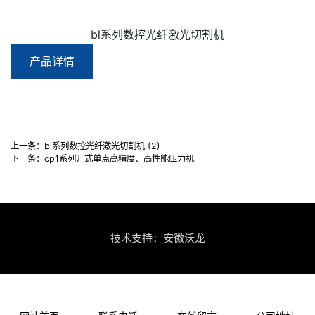
bl系列数控光纤激光切割机
产品详情
上一条：
bl系列数控光纤激光切割机 (2)
下一条：
cp1系列开式单点高精度、高性能压力机
技术支持：安徽沃龙