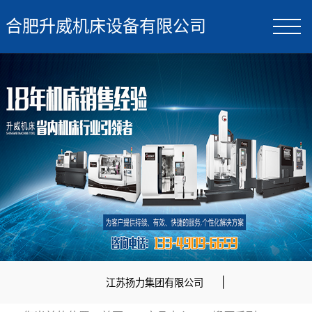
合肥升威机床设备有限公司
|
江苏扬力集团有限公司