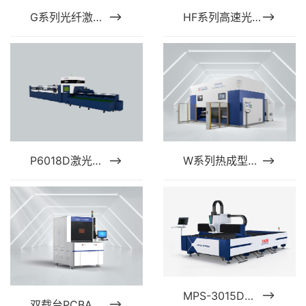
G系列光纤激光切割机
HF系列高速光纤激光切割机
P6018D激光切管机
W系列热成型三维五轴激光切割机
MPS-3015D系列
双载台PCBA激光切割设备 HDZ-UVC3040D