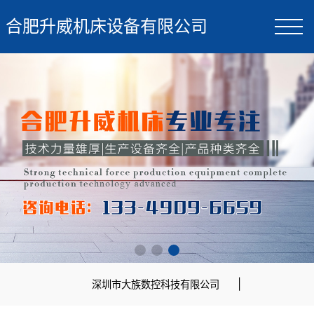
合肥升威机床设备有限公司
|
深圳市大族数控科技有限公司