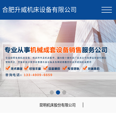
合肥升威机床设备有限公司
|
昆明机床股份有限公司