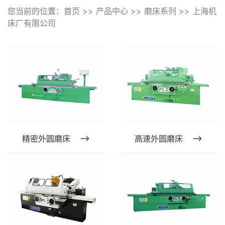
|
上海机床厂有限公司
您当前的位置：
首页
>>
产品中心
>>
磨床系列
>>
上海机
床厂有限公司
精密外圆磨床
高速外圆磨床