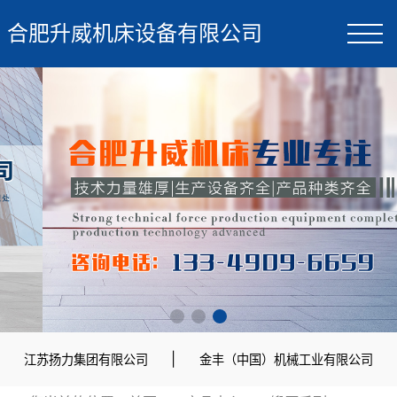
合肥升威机床设备有限公司
|
江苏扬力集团有限公司
金丰（中国）机械工业有限公司