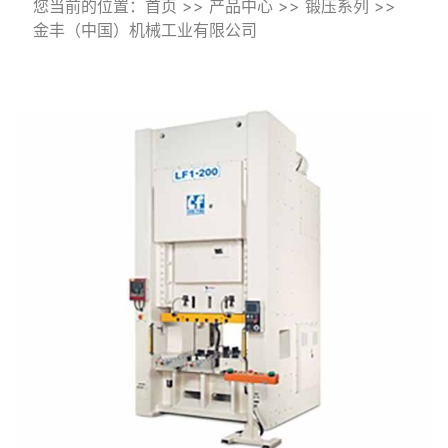
您当前的位置：
首页
>>
产品中心
>>
锻压系列
>>
金丰（中国）机械工业有限公司