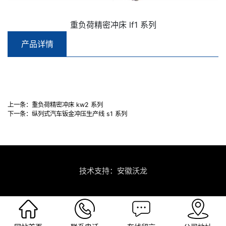
重负荷精密冲床 lf1 系列
产品详情
上一条：
重负荷精密冲床 kw2 系列
下一条：
纵列式汽车钣金冲压生产线 s1 系列
技术支持：安徽沃龙