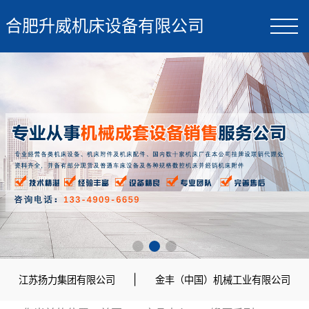
合肥升威机床设备有限公司
|
江苏扬力集团有限公司
金丰（中国）机械工业有限公司