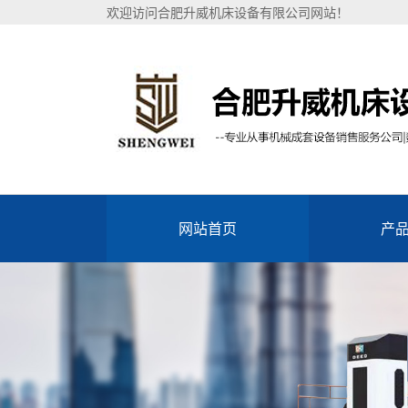
欢迎访问合肥升威机床设备有限公司网站！
网站首页
产