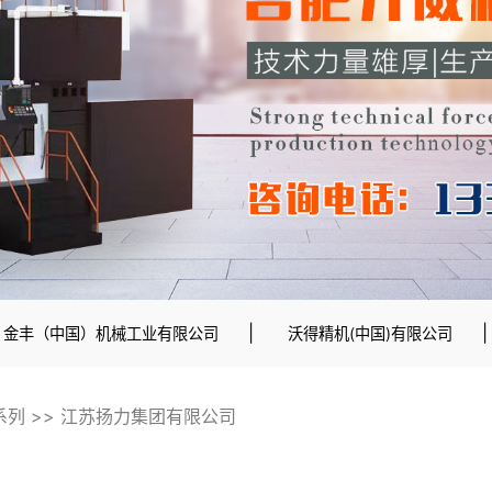
|
金丰（中国）机械工业有限公司
沃得精机(中国)有限公司
系列
>>
江苏扬力集团有限公司