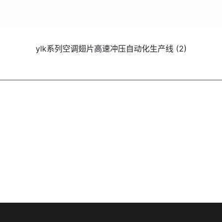
ylk系列空调翅片高速冲压自动化生产线 (2)