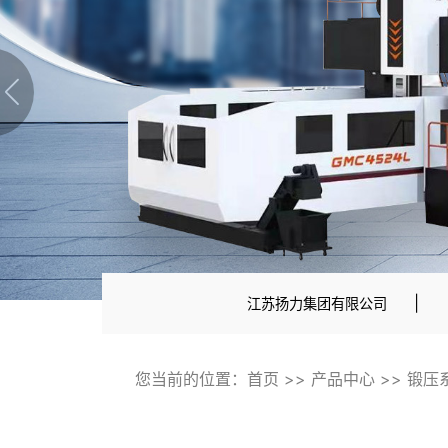
|
江苏扬力集团有限公司
您当前的位置：
首页
>>
产品中心
>>
锻压