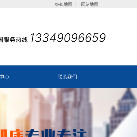
XML地图
|
网站地图
13349096659
国服务热线
中心
联系我们