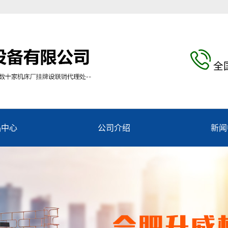
全
品中心
公司介绍
新闻