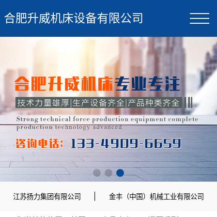
合肥升威机床设备有限公司
|
江苏扬力集团有限公司
金丰（中国）机械工业有限公司