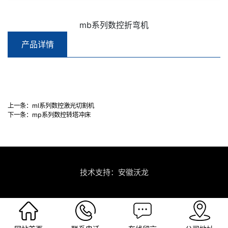
mb系列数控折弯机
产品详情
上一条：
ml系列数控激光切割机
下一条：
mp系列数控转塔冲床
技术支持：安徽沃龙