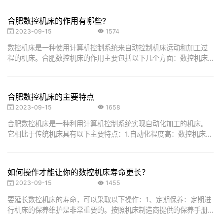
合肥数控机床的作用有哪些?
2023-09-15
1574
数控机床是一种使用计算机控制系统来自动控制机床运动和加工过
程的机床。合肥数控机床的作用主要包括以下几个方面：数控机床
能够...
合肥数控机床的主要特点
2023-09-15
1658
合肥数控机床是一种利用计算机控制系统实现自动化加工的机床。
它相比于传统机床具有以下主要特点：1.自动化程度高：数控机床
通...
如何操作才能让你的数控机床寿命更长？
2023-09-15
1455
要延长数控机床的寿命，可以采取以下操作：1、定期保养：定期进
行机床的保养维护是非常重要的。按照机床制造商提供的保养手册
进...