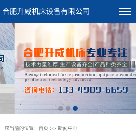
合肥升威机床设备有限公司
您当前的位置：
首页
>>
新闻中心