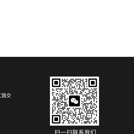
江路交
扫一扫联系我们