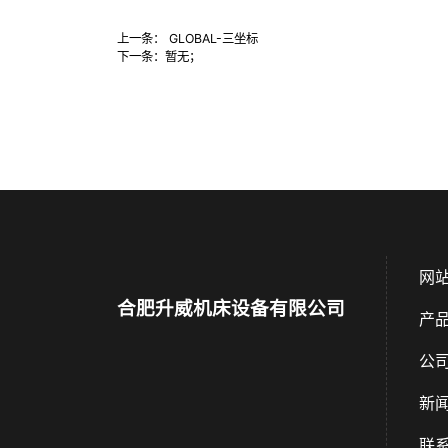
上一条：
GLOBAL-三坐标
下一条：
暂无；
网
合肥升威机床设备有限公司
产
公
新
联