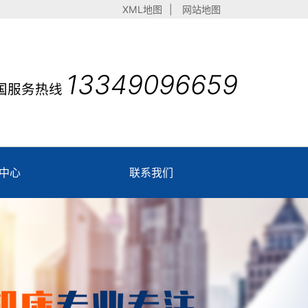
XML地图
|
网站地图
13349096659
国服务热线
中心
联系我们