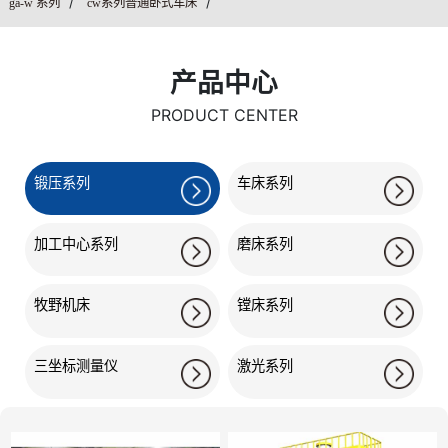
/
/
ga-w 系列
cw系列普通卧式车床
产品中心
PRODUCT CENTER
锻压系列
车床系列
加工中心系列
磨床系列
牧野机床
镗床系列
三坐标测量仪
激光系列