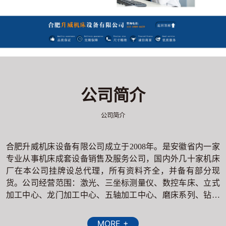
公司简介
公司简介
合肥升威机床设备有限公司成立于2008年。是安徽省内一家
专业从事机床成套设备销售及服务公司，国内外几十家机床
厂在本公司挂牌设总代理，所有资料齐全，并备有部分现
货。公司经营范围：激光、三坐标测量仪、数控车床、立式
加工中心、龙门加工中心、五轴加工中心、磨床系列、钻床
系列、镗床、冲压设备、剪板、折弯设备、慢走丝、精密电
火花机等设备及各种非标机床；顾客至上的服务理念才是企
MORE +