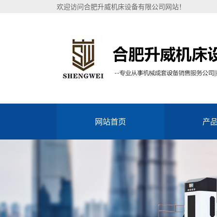
欢迎访问合肥升威机床设备有限公司网站！
网站首页
产