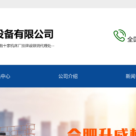
全
品中心
公司介绍
新闻