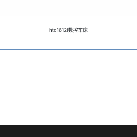
htc1612i数控车床