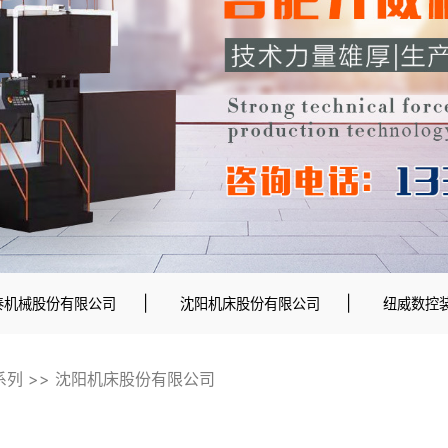
|
|
泰机械股份有限公司
沈阳机床股份有限公司
纽威数控
系列
>>
沈阳机床股份有限公司