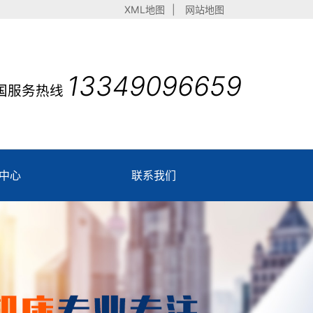
XML地图
|
网站地图
13349096659
国服务热线
中心
联系我们