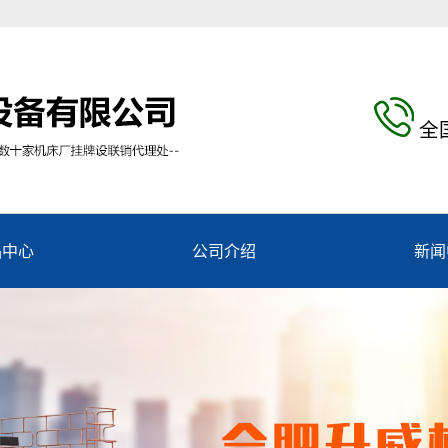
全
品中心
公司介绍
新闻