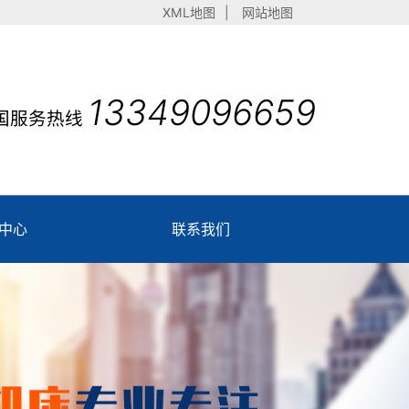
XML地图
|
网站地图
13349096659
国服务热线
中心
联系我们