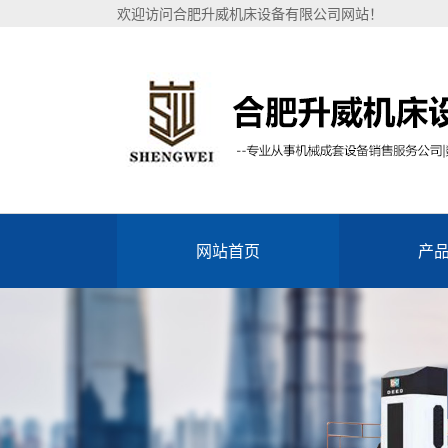
欢迎访问合肥升威机床设备有限公司网站！
网站首页
产