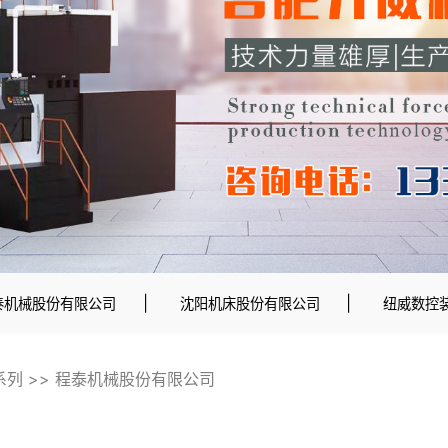
|
|
泰机械股份有限公司
沈阳机床股份有限公司
纽威数控
系列
>>
程泰机械股份有限公司