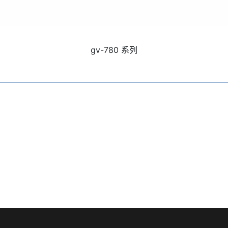
gv-780 系列