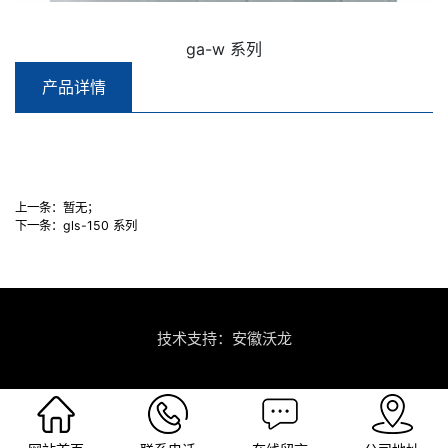
ga-w 系列
产品详情
上一条：
暂无；
下一条：
gls-150 系列
技术支持：安徽沃龙