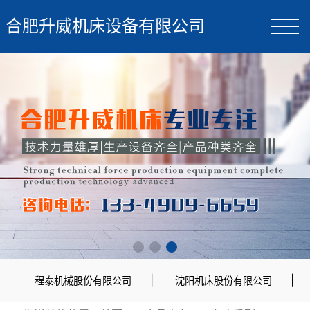
合肥升威机床设备有限公司
|
|
程泰机械股份有限公司
沈阳机床股份有限公司